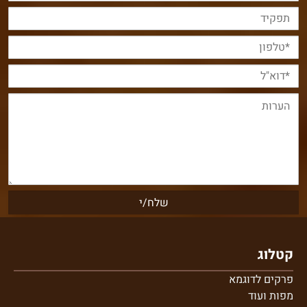
קטלוג
פרקים לדוגמא
מפות ועוד