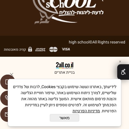
high school©All Rights reserved
✕
בניית אתרים
לידיעתך, באתרנו נעשה שימוש בקבצי Cookies, לרבות של צדדים
שלישיים, לצורך ניתוח השימוש באתר, שיפור חוויית הגלישה
והצגת פרסום מותאם אישית. המשך גלישה באתר מהווה את
הסכמתך לשימוש זה. לפרטים נוספים ניתן לעיין במדיניות
הפרטיות.
מדיניות הפרטיות
מאשר