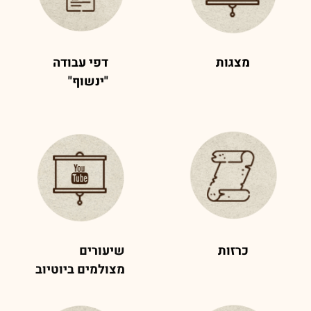
מצגות
דפי עבודה
"ינשוף"
כרזות
שיעורים
מצולמים
ביוטיוב