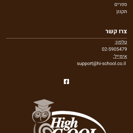
ספרים
תקנון
צרו קשר
טלפון:
02-5905479
אימייל:
support@hi-school.co.il