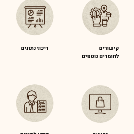
קישורים
ריכוז נתונים
לחומרים
נוספים