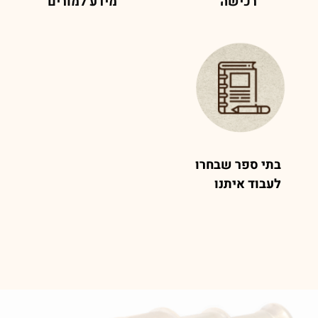
רכישה
מידע למורים
בתי ספר שבחרו
לעבוד איתנו