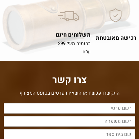
משלוחים חינם
רכישה מאובטחת
בהזמנה מעל 299
ש"ח
צרו קשר
התקשרו עכשיו או השאירו פרטים בטופס המצורף