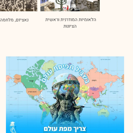
הלאומיות המודרנית וראשית 
נאציזם, מלחמה 
הציונות