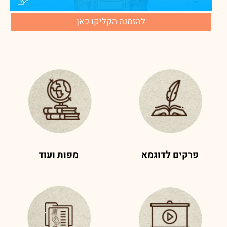
להזמנה הקליקו כאן
פרקים לדוגמא
מפות ועוד