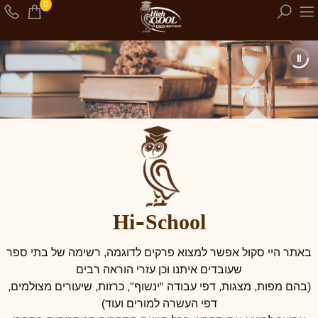
0
Hi-School
באתר היי סקול אפשר למצוא פרקים לדוגמה, רשימה של בתי ספר
שעובדים איתנו וכן עזרי הוראה רבים
(בהם מפות, מצגות, דפי עבודה "ינשוף", כרזות, שיעורים מצולמים,
דפי העשרה למורים ועוד)