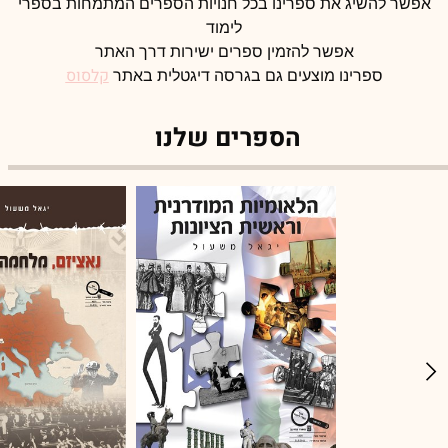
אפשר להשיג את ספרינו בכל חנויות הספרים המתמחות בספרי
לימוד
אפשר להזמין ספרים ישירות דרך האתר
קלסוס
ספרינו מוצעים גם בגרסה דיגטלית באתר
הספרים שלנו